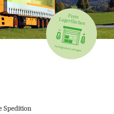
e Spedition