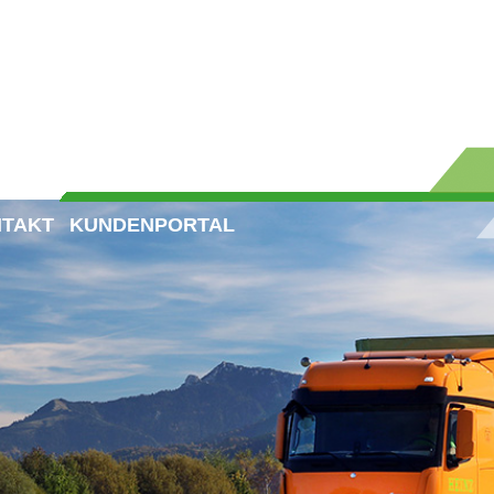
TAKT
KUNDENPORTAL