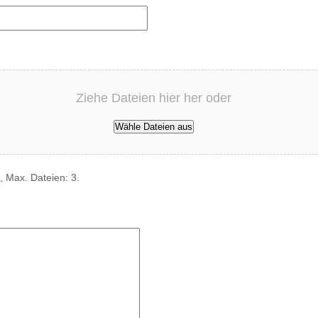
Ziehe Dateien hier her oder
Wähle Dateien aus
, Max. Dateien: 3.