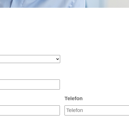
Telefon