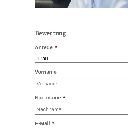
Bewerbung
Anrede
*
Vorname
Nachname
*
E-Mail
*