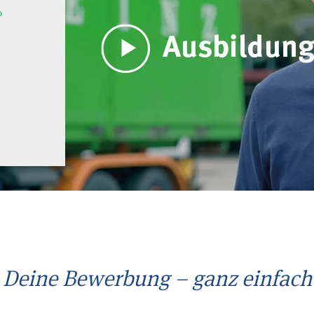
Deine Bewerbung – ganz einfach