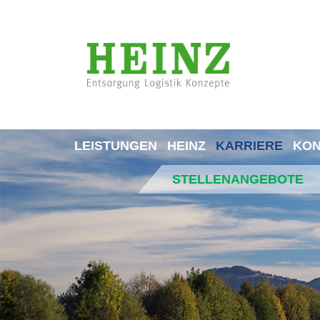
LEISTUNGEN
HEINZ
KARRIERE
KON
STELLENANGEBOTE