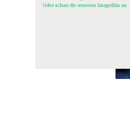
Oder schau dir unseren Imagefilm an