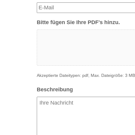
Bitte fügen Sie Ihre PDF's hinzu.
Akzeptierte Dateitypen: pdf, Max. Dateigröße: 3 MB
Beschreibung