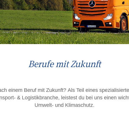
Berufe mit Zukunft
ch einem Beruf mit Zukunft? Als Teil eines spezialisie
nsport- & Logistikbranche, leistest du bei uns einen wic
Umwelt- und Klimaschutz.