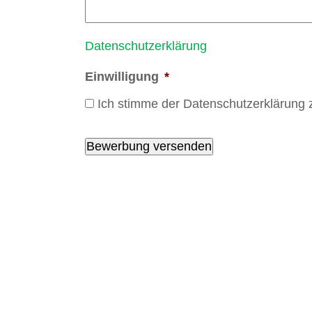
Datenschutzerklärung
Einwilligung
*
Ich stimme der Datenschutzerklärung 