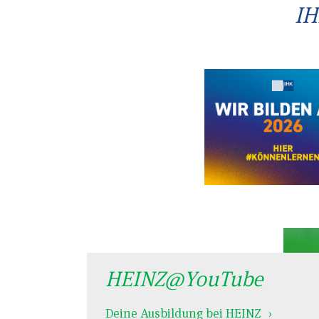
IH
HEINZ@YouTube
Deine Ausbildung bei HEINZ