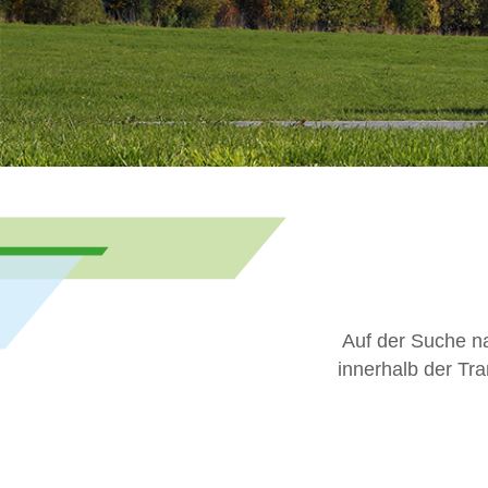
Auf der Suche na
innerhalb der Tra