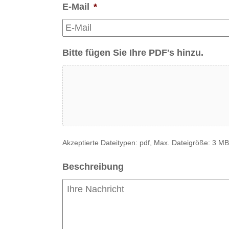
E-Mail
*
Bitte fügen Sie Ihre PDF's hinzu.
Akzeptierte Dateitypen: pdf, Max. Dateigröße: 3 MB
Beschreibung