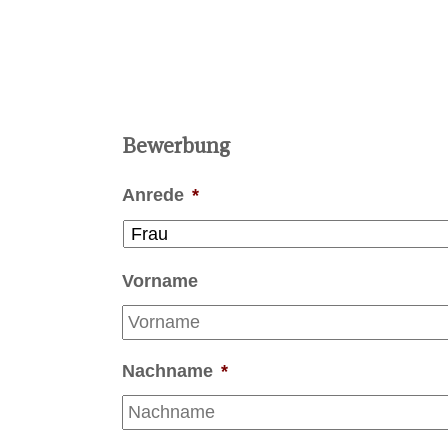
Bewerbung
Anrede
*
Vorname
Nachname
*