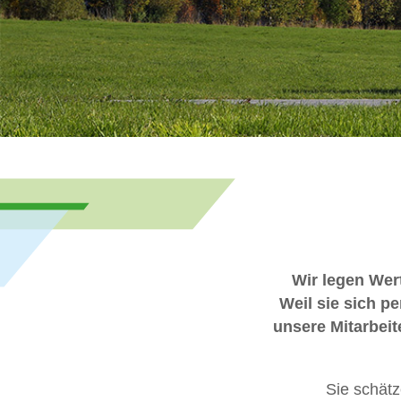
Wir legen Wert
Weil sie sich p
unsere Mitarbeit
Sie schätz