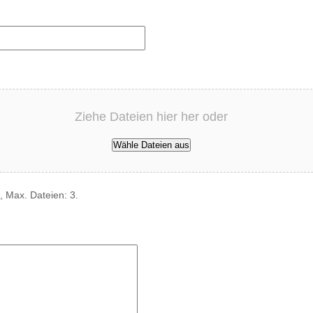
Ziehe Dateien hier her oder
Wähle Dateien aus
, Max. Dateien: 3.