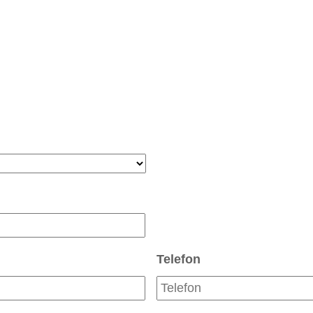
Telefon