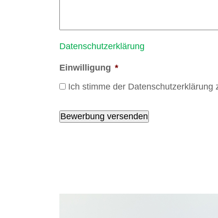
Datenschutzerklärung
Einwilligung
*
Ich stimme der Datenschutzerklärung 