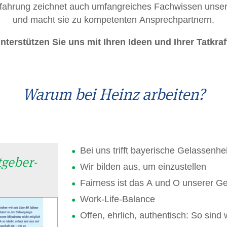
fahrung zeichnet auch umfangreiches Fachwissen unsere
und macht sie zu kompetenten Ansprechpartnern.
nterstützen Sie uns mit Ihren Ideen und Ihrer Tatkraf
Warum bei Heinz arbeiten?
Bei uns trifft bayerische Gelassenhe
geber-
Wir bilden aus, um einzustellen
Fairness ist das A und O unserer Geh
Work-Life-Balance
Offen, ehrlich, authentisch: So sind