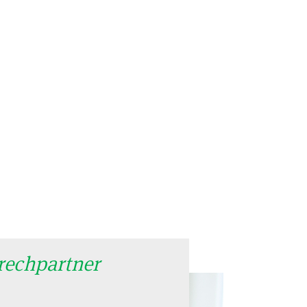
rechpartner