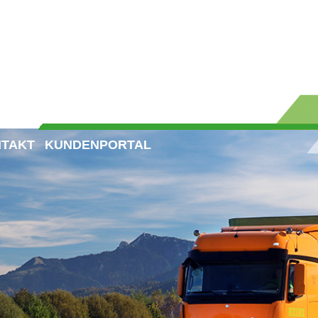
TAKT
KUNDENPORTAL