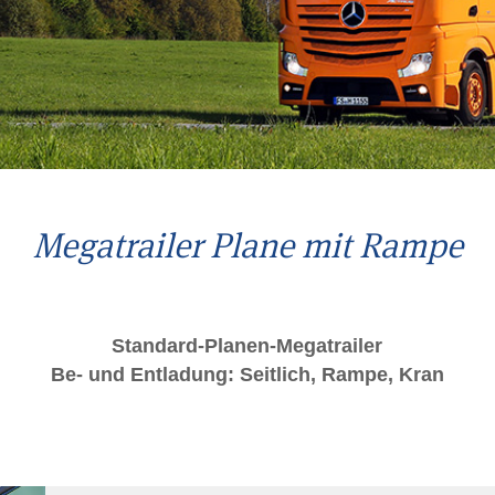
Megatrailer Plane mit Rampe
Standard-Planen-Megatrailer
Be- und Entladung: Seitlich, Rampe, Kran